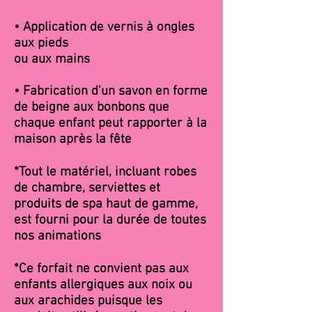
• Application de vernis à ongles
aux pieds
ou aux mains
• Fabrication d'un savon en forme
de beigne aux bonbons
que
chaque enfant peut rapporter à la
maison après la fête
*Tout le matériel, incluant robes
de chambre, serviettes et
produits de spa haut de gamme,
est fourni pour la durée de toutes
nos animations
*Ce forfait ne convient pas aux
enfants allergiques aux noix ou
aux arachides puisque les