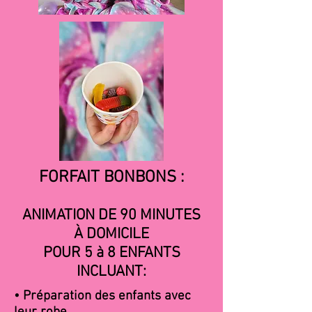
FORFAIT BONBONS :
ANIMATION DE 90 MINUTES
À DOMICILE
POUR 5 à 8 ENFANTS
INCLUANT:
• Préparation des enfants avec