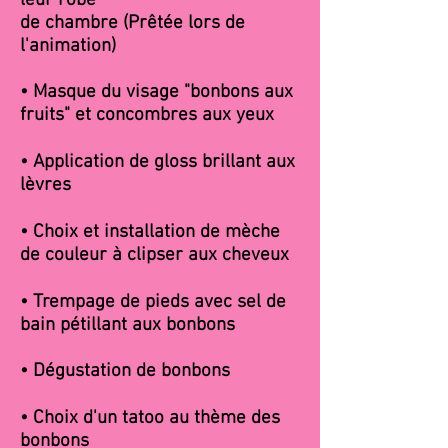
leur robe
de chambre (Prêtée lors de
l'animation)
• Masque du visage "bonbons aux
fruits" et concombres aux yeux
• Application de gloss brillant aux
lèvres
• Choix et installation de mèche
de couleur à clipser aux cheveux
• Trempage de pieds avec sel de
bain pétillant aux bonbons
• Dégustation de bonbons
•
Choix d'un tatoo au thème des
bonbons