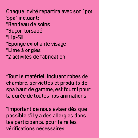
Chaque invité repartira avec son "pot
Spa" incluant:
*Bandeau de soins
*Suçon torsadé
*Lip-Sil
*Éponge exfoliante visage
*Lime à ongles
*2 activités de fabrication
*Tout le matériel, incluant robes de
chambre, serviettes et produits de
spa haut de gamme, est fourni pour
la durée de toutes nos animations
*Important de nous aviser dès que
possible s'il y a des allergies dans
les participants, pour faire les
vérifications nécessaires