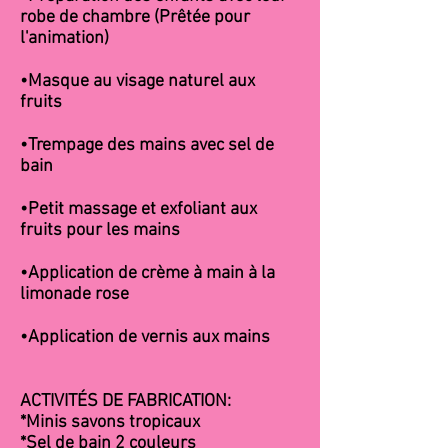
robe de chambre (Prêtée pour
l'animation)
•
Masque au visage naturel aux
fruits
•Trempage des mains avec sel de
bain
•Petit massage et exfoliant aux
fruits pour les mains
•Application de crème à main à la
limonade rose
•Application de vernis aux mains
ACTIVITÉS DE FABRICATION:
*Minis savons tropicaux
*Sel de bain 2 couleurs