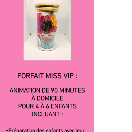
FORFAIT MISS VIP :
ANIMATION DE 90 MINUTES
À DOMICILE
POUR 4 À 6 ENFANTS
INCLUANT :
•
Préparation des enfants avec leur